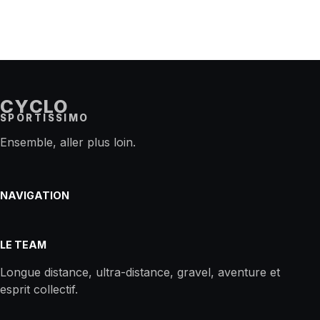
CYCLO
SPORTISSIMO
Ensemble, aller plus loin.
NAVIGATION
LE TEAM
Longue distance, ultra-distance, gravel, aventure et
esprit collectif.