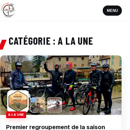
MENU
CATÉGORIE :
A LA UNE
A LA UNE
Premier regroupement de la saison