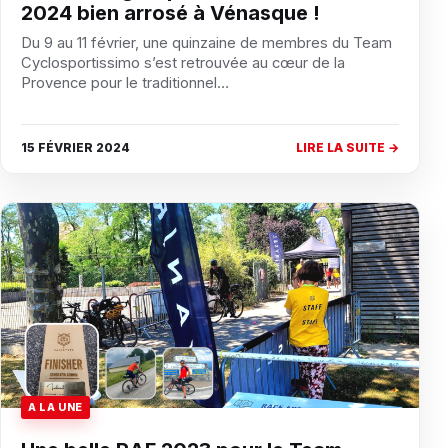
2024 bien arrosé à Vénasque !
Du 9 au 11 février, une quinzaine de membres du Team
Cyclosportissimo s’est retrouvée au cœur de la
Provence pour le traditionnel…
15 FÉVRIER 2024
LIRE LA SUITE →
A LA UNE