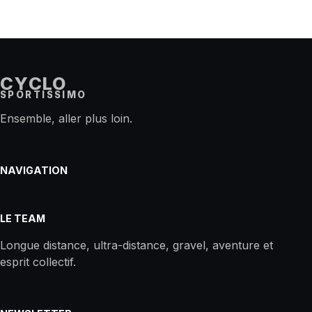
CYCLO
SPORTISSIMO
Ensemble, aller plus loin.
NAVIGATION
LE TEAM
Longue distance, ultra-distance, gravel, aventure et
esprit collectif.