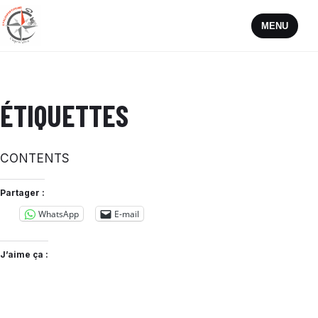
MENU
ÉTIQUETTES
CONTENTS
Partager :
WhatsApp
E-mail
J’aime ça :