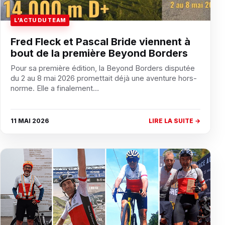
L'ACTU DU TEAM
Fred Fleck et Pascal Bride viennent à
bout de la première Beyond Borders
Pour sa première édition, la Beyond Borders disputée
du 2 au 8 mai 2026 promettait déjà une aventure hors-
norme. Elle a finalement…
11 MAI 2026
LIRE LA SUITE →