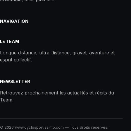
NAVIGATION
LE TEAM
Longue distance, ultra-distance, gravel, aventure et
esprit collectif.
NEWSLETTER
Retrouvez prochainement les actualités et récits du
Team.
© 2026 www.cyclosportissimo.com — Tous droits réservés.