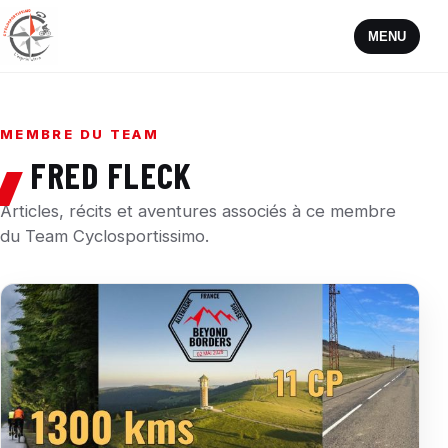
MENU
MEMBRE DU TEAM
FRED FLECK
Articles, récits et aventures associés à ce membre
du Team Cyclosportissimo.