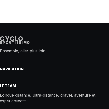
CYCLO
SPORTISSIMO
Ensemble, aller plus loin.
NAVIGATION
LE TEAM
Longue distance, ultra-distance, gravel, aventure et
esprit collectif.