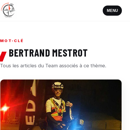
MENU
MOT-CLÉ
BERTRAND MESTROT
Tous les articles du Team associés à ce thème.