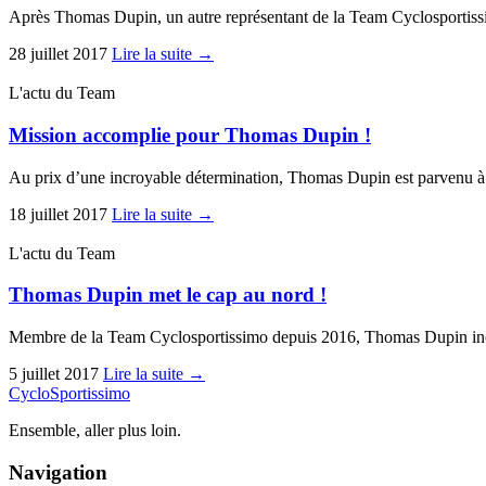
Après Thomas Dupin, un autre représentant de la Team Cyclosportissi
28 juillet 2017
Lire la suite →
L'actu du Team
Mission accomplie pour Thomas Dupin !
Au prix d’une incroyable détermination, Thomas Dupin est parvenu à r
18 juillet 2017
Lire la suite →
L'actu du Team
Thomas Dupin met le cap au nord !
Membre de la Team Cyclosportissimo depuis 2016, Thomas Dupin incar
5 juillet 2017
Lire la suite →
Cyclo
Sportissimo
Ensemble, aller plus loin.
Navigation