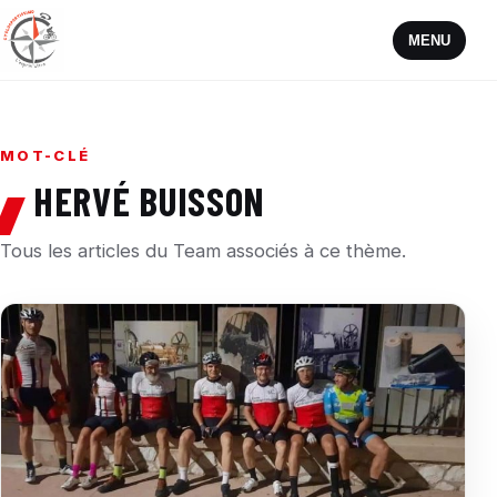
MENU
MOT-CLÉ
HERVÉ BUISSON
Tous les articles du Team associés à ce thème.