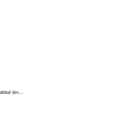
 habitué des…