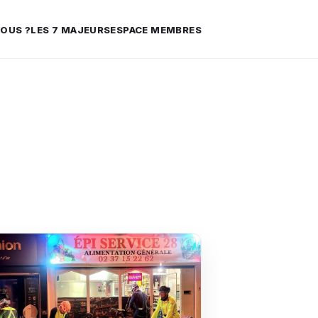
OUS ?
LES 7 MAJEURS
ESPACE MEMBRES