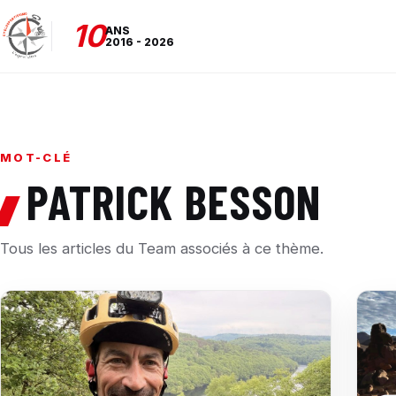
10
ANS
2016 - 2026
MOT-CLÉ
PATRICK BESSON
Tous les articles du Team associés à ce thème.