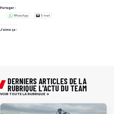
Partager :
WhatsApp
E-mail
J’aime ça :
DERNIERS ARTICLES DE LA
RUBRIQUE L'ACTU DU TEAM
VOIR TOUTE LA RUBRIQUE →