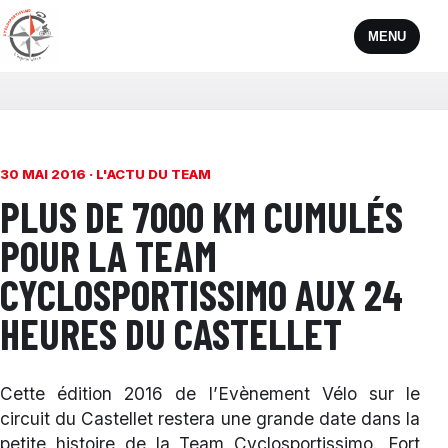
MENU
30 MAI 2016 ·
L'ACTU DU TEAM
PLUS DE 7000 KM CUMULÉS
POUR LA TEAM
CYCLOSPORTISSIMO AUX 24
HEURES DU CASTELLET
Cette édition 2016 de l’Evènement Vélo sur le
circuit du Castellet restera une grande date dans la
petite histoire de la Team Cyclosportissimo. Fort