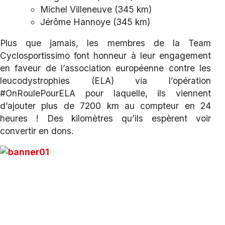
Michel Villeneuve (345 km)
Jérôme Hannoye (345 km)
Plus que jamais, les membres de la Team
Cyclosportissimo font honneur à leur engagement
en faveur de l’association européenne contre les
leucodystrophies (ELA) via l’opération
#OnRoulePourELA pour laquelle, ils viennent
d’ajouter plus de 7200 km au compteur en 24
heures ! Des kilomètres qu’ils espèrent voir
convertir en dons.