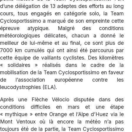
d’une délégation de 13 adeptes des efforts au long
cours, tous engagés en catégorie solo, la Team
Cyclosportissimo a marqué de son empreinte cette
épreuve atypique. Malgré des conditions
météorologiques délicates, chacun a donné le
meilleur de lui-même et au final, ce sont plus de
7000 km cumulés qui ont ainsi été parcourus par
cette équipe de vaillants cyclistes. Des kilomètres
« solidaires » réalisés dans le cadre de la
mobilisation de la Team Cyclosportissimo en faveur
de l’association européenne contre les
leucodystrophies (ELA).
Après une Flèche Vélocio disputée dans des
conditions difficiles en mars et une étape
« mythique » entre Orange et l’Alpe d’Huez via le
Mont Ventoux où là encore la météo n’a pas
toujours été de la partie, la Team Cyclosportissimo