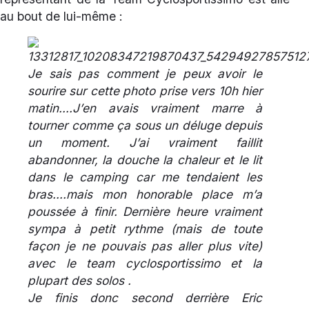
au bout de lui-même :
Je sais pas comment je peux avoir le
sourire sur cette photo prise vers 10h hier
matin….J’en avais vraiment marre à
tourner comme ça sous un déluge depuis
un moment. J’ai vraiment faillit
abandonner, la douche la chaleur et le lit
dans le camping car me tendaient les
bras….mais mon honorable place m’a
poussée à finir. Dernière heure vraiment
sympa à petit rythme (mais de toute
façon je ne pouvais pas aller plus vite)
avec le team cyclosportissimo et la
plupart des solos .
Je finis donc second derrière Eric