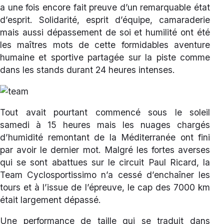
a une fois encore fait preuve d’un remarquable état
d’esprit. Solidarité, esprit d’équipe, camaraderie
mais aussi dépassement de soi et humilité ont été
les maîtres mots de cette formidables aventure
humaine et sportive partagée sur la piste comme
dans les stands durant 24 heures intenses.
Tout avait pourtant commencé sous le soleil
samedi à 15 heures mais les nuages chargés
d’humidité remontant de la Méditerranée ont fini
par avoir le dernier mot. Malgré les fortes averses
qui se sont abattues sur le circuit Paul Ricard, la
Team Cyclosportissimo n’a cessé d’enchaîner les
tours et à l’issue de l’épreuve, le cap des 7000 km
était largement dépassé.
Une performance de taille qui se traduit dans