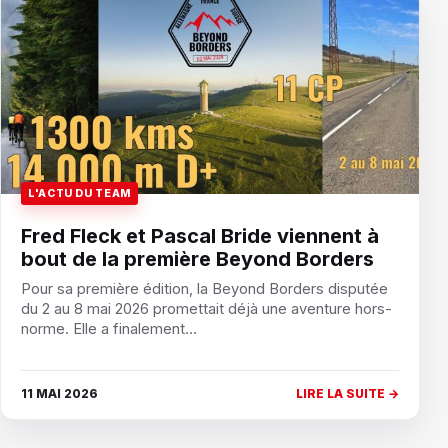
L'ACTU DU TEAM
Fred Fleck et Pascal Bride viennent à
bout de la première Beyond Borders
Pour sa première édition, la Beyond Borders disputée
du 2 au 8 mai 2026 promettait déjà une aventure hors-
norme. Elle a finalement…
11 MAI 2026
LIRE LA SUITE →