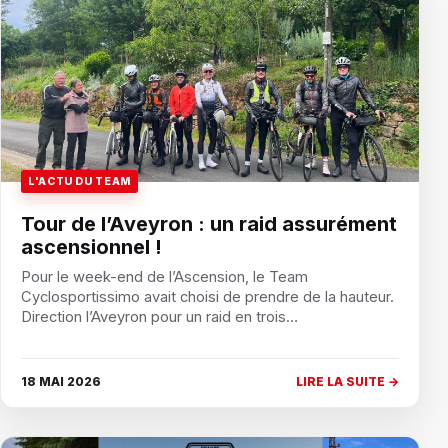
L'ACTU DU TEAM
Tour de l’Aveyron : un raid assurément
ascensionnel !
Pour le week-end de l’Ascension, le Team
Cyclosportissimo avait choisi de prendre de la hauteur.
Direction l’Aveyron pour un raid en trois…
18 MAI 2026
LIRE LA SUITE →