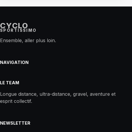
CYCLO
SPORTISSIMO
Ensemble, aller plus loin.
NAVIGATION
LE TEAM
Longue distance, ultra-distance, gravel, aventure et
esprit collectif.
NEWSLETTER