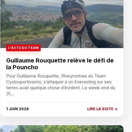
L'ACTU DU TEAM
Guillaume Rouquette relève le défi de
la Pouncho
Pour Guillaume Rouquette, l’Aveyronnais du Team
Cyclosportissimo, s’attaquer à un Everesting sur ses
terres avait quelque chose d’évident. Le week-end du
31…
1 JUIN 2026
LIRE LA SUITE →