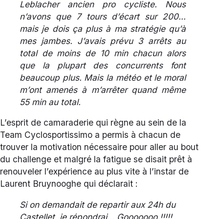
Leblacher ancien pro cycliste. Nous
n’avons que 7 tours d’écart sur 200…
mais je dois ça plus à ma stratégie qu’à
mes jambes. J’avais prévu 3 arrêts au
total de moins de 10 min chacun alors
que la plupart des concurrents font
beaucoup plus. Mais la météo et le moral
m’ont amenés à m’arrêter quand même
55 min au total.
L’esprit de camaraderie qui règne au sein de la
Team Cyclosportissimo a permis à chacun de
trouver la motivation nécessaire pour aller au bout
du challenge et malgré la fatigue se disait prêt à
renouveler l’expérience au plus vite à l’instar de
Laurent Bruynooghe qui déclarait :
Si on demandait de repartir aux 24h du
Castellet, je répondrai… Gooooooo !!!!!