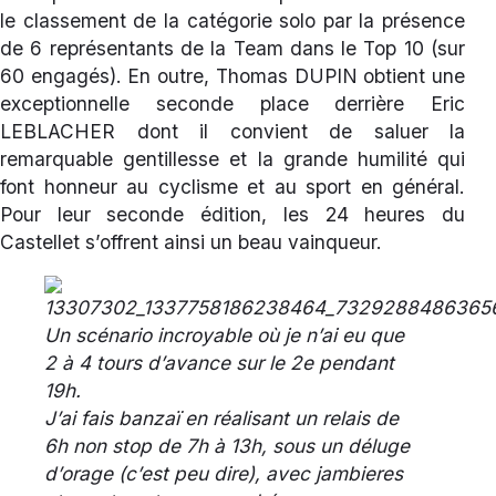
le classement de la catégorie solo par la présence
de 6 représentants de la Team dans le Top 10 (sur
60 engagés). En outre, Thomas DUPIN obtient une
exceptionnelle seconde place derrière Eric
LEBLACHER dont il convient de saluer la
remarquable gentillesse et la grande humilité qui
font honneur au cyclisme et au sport en général.
Pour leur seconde édition, les 24 heures du
Castellet s’offrent ainsi un beau vainqueur.
Un scénario incroyable où je n’ai eu que
2 à 4 tours d’avance sur le 2e pendant
19h.
J’ai fais banzaï en réalisant un relais de
6h non stop de 7h à 13h, sous un déluge
d’orage (c’est peu dire), avec jambieres