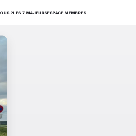
OUS ?
LES 7 MAJEURS
ESPACE MEMBRES