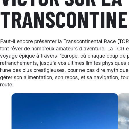
TRANSCONTINE
Faut-il encore présenter la Transcontinental Race (TCR
font rêver de nombreux amateurs d’aventure. La TCR es
voyage épique à travers l’Europe, où chaque coup de 
retranchements, jusqu’à vos ultimes limites physiques 
l’une des plus prestigieuses, pour ne pas dire mythiqu
gérer son alimentation, son repos, et sa navigation, tou
route.