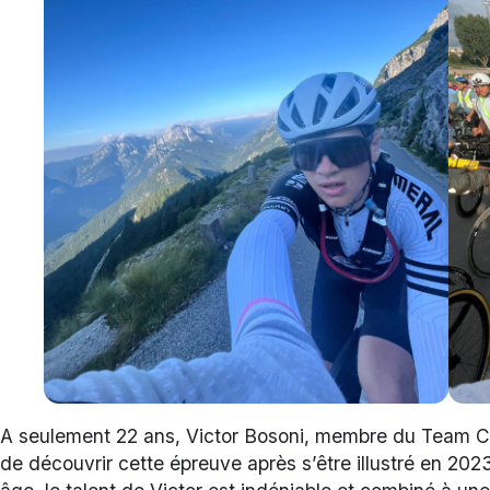
A seulement 22 ans, Victor Bosoni, membre du Team Cy
de découvrir cette épreuve après s’être illustré en 20