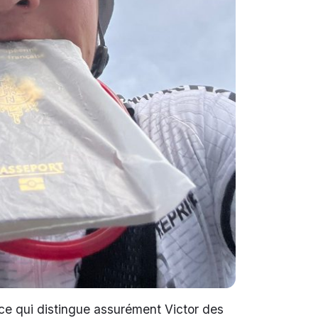
ce qui distingue assurément Victor des