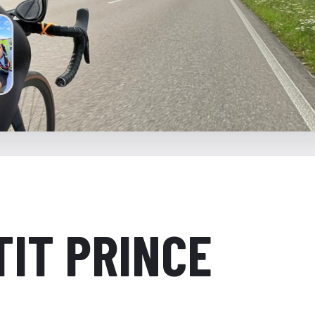
TIT PRINCE