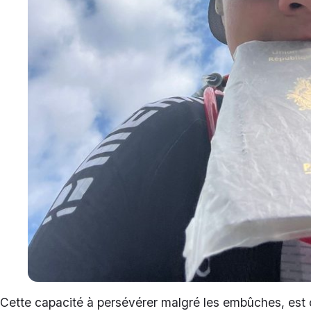
Cette capacité à persévérer malgré les embûches, est 