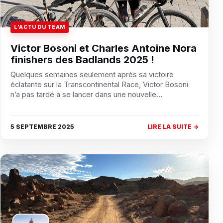
L'ACTU DU TEAM
Victor Bosoni et Charles Antoine Nora
finishers des Badlands 2025 !
Quelques semaines seulement après sa victoire
éclatante sur la Transcontinental Race, Victor Bosoni
n’a pas tardé à se lancer dans une nouvelle…
5 SEPTEMBRE 2025
LIRE LA SUITE →