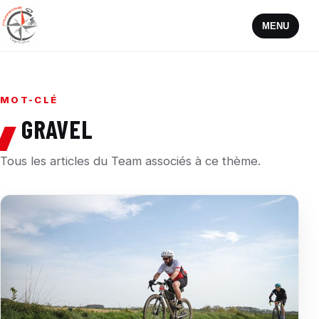
MENU
MOT-CLÉ
GRAVEL
Tous les articles du Team associés à ce thème.