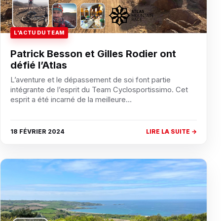
L'ACTU DU TEAM
Patrick Besson et Gilles Rodier ont
défié l’Atlas
L’aventure et le dépassement de soi font partie
intégrante de l’esprit du Team Cyclosportissimo. Cet
esprit a été incarné de la meilleure…
18 FÉVRIER 2024
LIRE LA SUITE →