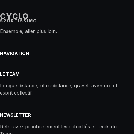
CYCLO
SPORTISSIMO
Ensemble, aller plus loin.
NAVIGATION
LE TEAM
Longue distance, ultra-distance, gravel, aventure et
esprit collectif.
NEWSLETTER
Retrouvez prochainement les actualités et récits du
Team.