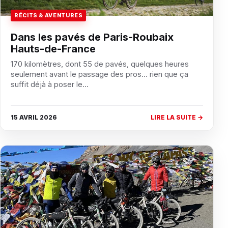
RÉCITS & AVENTURES
Dans les pavés de Paris-Roubaix
Hauts-de-France
170 kilomètres, dont 55 de pavés, quelques heures
seulement avant le passage des pros… rien que ça
suffit déjà à poser le…
15 AVRIL 2026
LIRE LA SUITE →