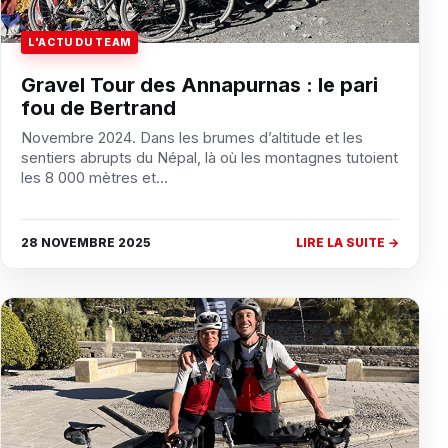
L'ACTU DU TEAM
Gravel Tour des Annapurnas : le pari
fou de Bertrand
Novembre 2024. Dans les brumes d’altitude et les
sentiers abrupts du Népal, là où les montagnes tutoient
les 8 000 mètres et…
28 NOVEMBRE 2025
LIRE LA SUITE →