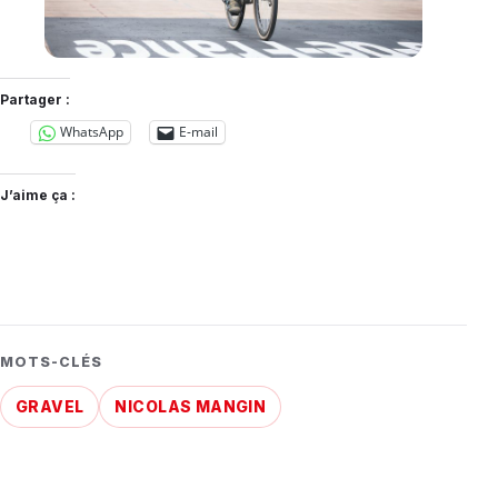
Partager :
WhatsApp
E-mail
J’aime ça :
MOTS-CLÉS
GRAVEL
NICOLAS MANGIN