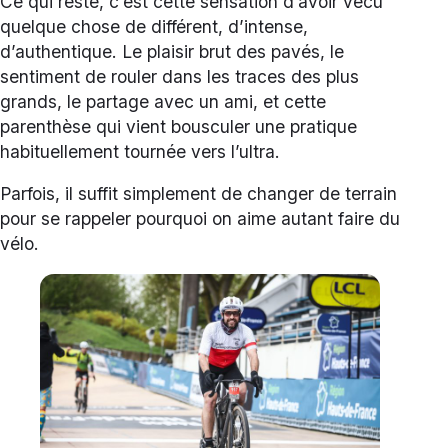
Ce qui reste, c’est cette sensation d’avoir vécu
quelque chose de différent, d’intense,
d’authentique. Le plaisir brut des pavés, le
sentiment de rouler dans les traces des plus
grands, le partage avec un ami, et cette
parenthèse qui vient bousculer une pratique
habituellement tournée vers l’ultra.
Parfois, il suffit simplement de changer de terrain
pour se rappeler pourquoi on aime autant faire du
vélo.