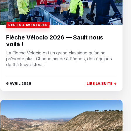
RÉCITS & AVENTURES
Flèche Vélocio 2026 — Sault nous
voilà !
La Flèche Vélocio est un grand classique qu’on ne
présente plus. Chaque année à Pâques, des équipes
de 3 à 5 cyclistes…
6 AVRIL 2026
LIRE LA SUITE →