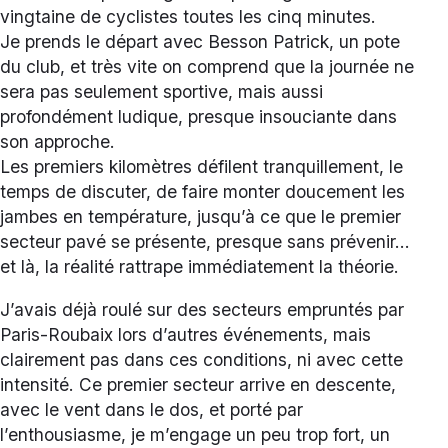
vingtaine de cyclistes toutes les cinq minutes.
Je prends le départ avec Besson Patrick, un pote
du club, et très vite on comprend que la journée ne
sera pas seulement sportive, mais aussi
profondément ludique, presque insouciante dans
son approche.
Les premiers kilomètres défilent tranquillement, le
temps de discuter, de faire monter doucement les
jambes en température, jusqu’à ce que le premier
secteur pavé se présente, presque sans prévenir…
et là, la réalité rattrape immédiatement la théorie.
J’avais déjà roulé sur des secteurs empruntés par
Paris-Roubaix lors d’autres événements, mais
clairement pas dans ces conditions, ni avec cette
intensité. Ce premier secteur arrive en descente,
avec le vent dans le dos, et porté par
l’enthousiasme, je m’engage un peu trop fort, un