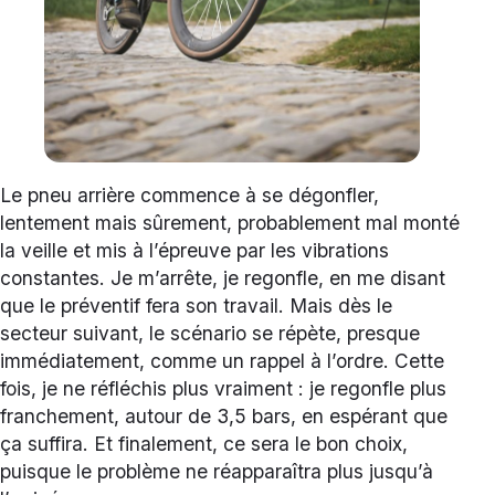
Le pneu arrière commence à se dégonfler,
lentement mais sûrement, probablement mal monté
la veille et mis à l’épreuve par les vibrations
constantes. Je m’arrête, je regonfle, en me disant
que le préventif fera son travail. Mais dès le
secteur suivant, le scénario se répète, presque
immédiatement, comme un rappel à l’ordre. Cette
fois, je ne réfléchis plus vraiment : je regonfle plus
franchement, autour de 3,5 bars, en espérant que
ça suffira. Et finalement, ce sera le bon choix,
puisque le problème ne réapparaîtra plus jusqu’à