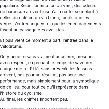
populaire. Selon l’orientation du vent, des odeurs
de barbecue arrivent jusqu’à la route, se mêlant à
celles du café ou du vin blanc, tandis que les
verres s’entrechoquent et que les encouragements
fusent au passage des cyclistes.
Et puis vient ce moment à part: l’entrée dans le
Vélodrome.
On y pénètre sans vraiment accélérer, presque
avec respect, en prenant le temps de savourer
chaque mètre. Et là, sans prévenir, les frissons
arrivent, pas pour un résultat, pas pour une
performance, mais simplement pour la symbolique
de ce lieu, pour tout ce qu’il représente dans
l’histoire du cyclisme.
Au final, les chiffres importent peu.