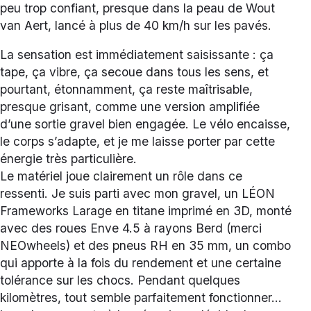
peu trop confiant, presque dans la peau de Wout
van Aert, lancé à plus de 40 km/h sur les pavés.
La sensation est immédiatement saisissante : ça
tape, ça vibre, ça secoue dans tous les sens, et
pourtant, étonnamment, ça reste maîtrisable,
presque grisant, comme une version amplifiée
d’une sortie gravel bien engagée. Le vélo encaisse,
le corps s’adapte, et je me laisse porter par cette
énergie très particulière.
Le matériel joue clairement un rôle dans ce
ressenti. Je suis parti avec mon gravel, un LÉON
Frameworks Larage en titane imprimé en 3D, monté
avec des roues Enve 4.5 à rayons Berd (merci
NEOwheels) et des pneus RH en 35 mm, un combo
qui apporte à la fois du rendement et une certaine
tolérance sur les chocs. Pendant quelques
kilomètres, tout semble parfaitement fonctionner…