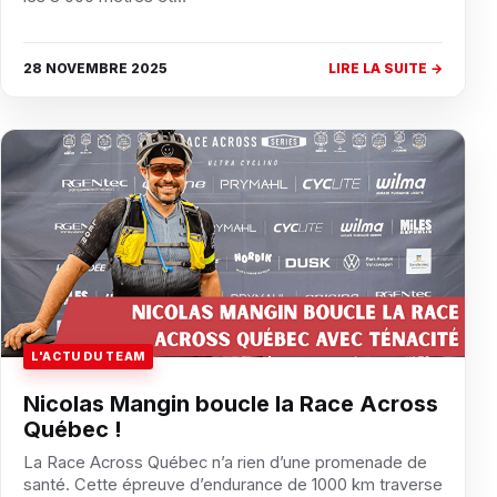
28 NOVEMBRE 2025
LIRE LA SUITE →
L'ACTU DU TEAM
Nicolas Mangin boucle la Race Across
Québec !
La Race Across Québec n’a rien d’une promenade de
santé. Cette épreuve d’endurance de 1000 km traverse