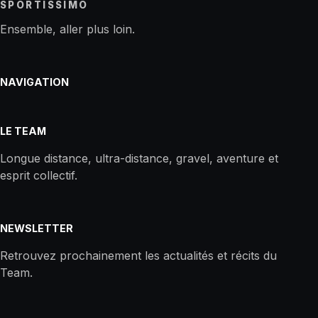
SPORTISSIMO
Ensemble, aller plus loin.
NAVIGATION
LE TEAM
Longue distance, ultra-distance, gravel, aventure et
esprit collectif.
NEWSLETTER
Retrouvez prochainement les actualités et récits du
Team.