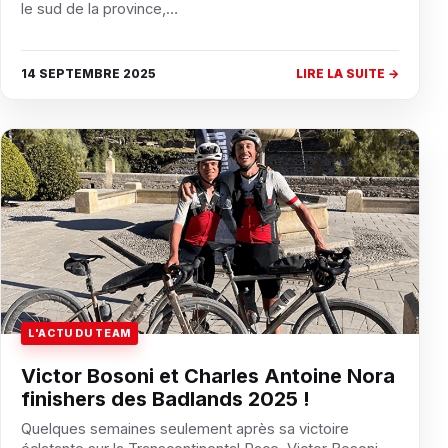
le sud de la province,…
14 SEPTEMBRE 2025
LIRE LA SUITE →
L'ACTU DU TEAM
Victor Bosoni et Charles Antoine Nora
finishers des Badlands 2025 !
Quelques semaines seulement après sa victoire