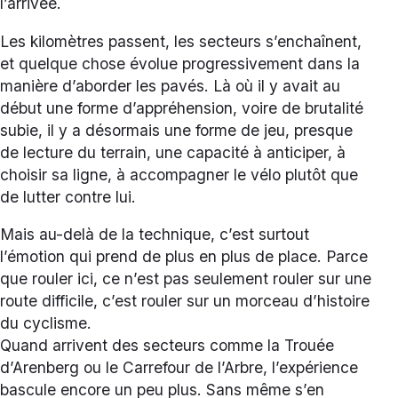
l’arrivée.
Les kilomètres passent, les secteurs s’enchaînent,
et quelque chose évolue progressivement dans la
manière d’aborder les pavés. Là où il y avait au
début une forme d’appréhension, voire de brutalité
subie, il y a désormais une forme de jeu, presque
de lecture du terrain, une capacité à anticiper, à
choisir sa ligne, à accompagner le vélo plutôt que
de lutter contre lui.
Mais au-delà de la technique, c’est surtout
l’émotion qui prend de plus en plus de place. Parce
que rouler ici, ce n’est pas seulement rouler sur une
route difficile, c’est rouler sur un morceau d’histoire
du cyclisme.
Quand arrivent des secteurs comme la Trouée
d’Arenberg ou le Carrefour de l’Arbre, l’expérience
bascule encore un peu plus. Sans même s’en