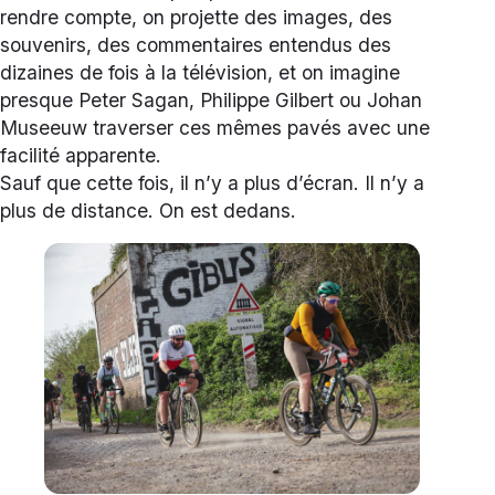
rendre compte, on projette des images, des
souvenirs, des commentaires entendus des
dizaines de fois à la télévision, et on imagine
presque Peter Sagan, Philippe Gilbert ou Johan
Museeuw traverser ces mêmes pavés avec une
facilité apparente.
Sauf que cette fois, il n’y a plus d’écran. Il n’y a
plus de distance. On est dedans.