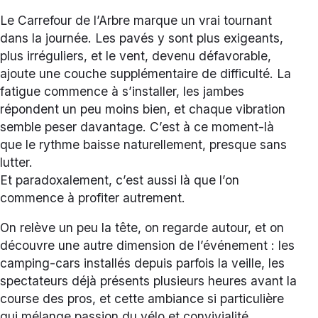
Le Carrefour de l’Arbre marque un vrai tournant
dans la journée. Les pavés y sont plus exigeants,
plus irréguliers, et le vent, devenu défavorable,
ajoute une couche supplémentaire de difficulté. La
fatigue commence à s’installer, les jambes
répondent un peu moins bien, et chaque vibration
semble peser davantage. C’est à ce moment-là
que le rythme baisse naturellement, presque sans
lutter.
Et paradoxalement, c’est aussi là que l’on
commence à profiter autrement.
On relève un peu la tête, on regarde autour, et on
découvre une autre dimension de l’événement : les
camping-cars installés depuis parfois la veille, les
spectateurs déjà présents plusieurs heures avant la
course des pros, et cette ambiance si particulière
qui mélange passion du vélo et convivialité