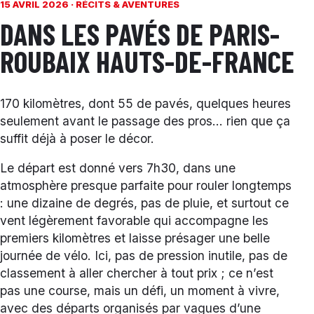
15 AVRIL 2026 ·
RÉCITS & AVENTURES
DANS LES PAVÉS DE PARIS-
ROUBAIX HAUTS-DE-FRANCE
170 kilomètres, dont 55 de pavés, quelques heures
seulement avant le passage des pros… rien que ça
suffit déjà à poser le décor.
Le départ est donné vers 7h30, dans une
atmosphère presque parfaite pour rouler longtemps
: une dizaine de degrés, pas de pluie, et surtout ce
vent légèrement favorable qui accompagne les
premiers kilomètres et laisse présager une belle
journée de vélo. Ici, pas de pression inutile, pas de
classement à aller chercher à tout prix ; ce n’est
pas une course, mais un défi, un moment à vivre,
avec des départs organisés par vagues d’une