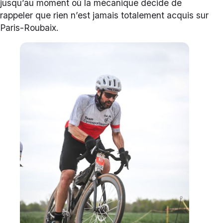
jusqu’au moment où la mécanique décide de
rappeler que rien n’est jamais totalement acquis sur
Paris-Roubaix.