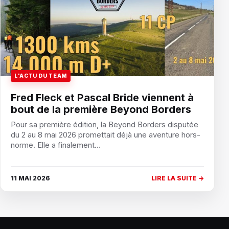
L'ACTU DU TEAM
Fred Fleck et Pascal Bride viennent à
bout de la première Beyond Borders
Pour sa première édition, la Beyond Borders disputée
du 2 au 8 mai 2026 promettait déjà une aventure hors-
norme. Elle a finalement…
11 MAI 2026
LIRE LA SUITE →