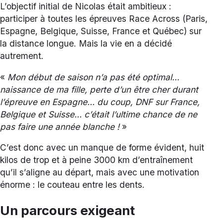
L’objectif initial de Nicolas était ambitieux :
participer à toutes les épreuves Race Across (Paris,
Espagne, Belgique, Suisse, France et Québec) sur
la distance longue. Mais la vie en a décidé
autrement.
«
Mon début de saison n’a pas été optimal…
naissance de ma fille, perte d’un être cher durant
l’épreuve en Espagne… du coup, DNF sur France,
Belgique et Suisse… c’était l’ultime chance de ne
pas faire une année blanche !
»
C’est donc avec un manque de forme évident, huit
kilos de trop et à peine 3000 km d’entraînement
qu’il s’aligne au départ, mais avec une motivation
énorme : le couteau entre les dents.
Un parcours exigeant