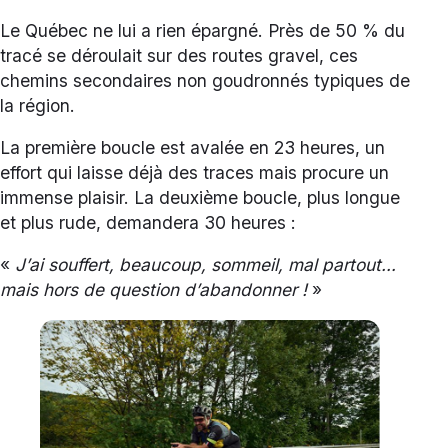
Le Québec ne lui a rien épargné. Près de 50 % du
tracé se déroulait sur des routes gravel, ces
chemins secondaires non goudronnés typiques de
la région.
La première boucle est avalée en 23 heures, un
effort qui laisse déjà des traces mais procure un
immense plaisir. La deuxième boucle, plus longue
et plus rude, demandera 30 heures :
«
J’ai souffert, beaucoup, sommeil, mal partout…
mais hors de question d’abandonner !
»