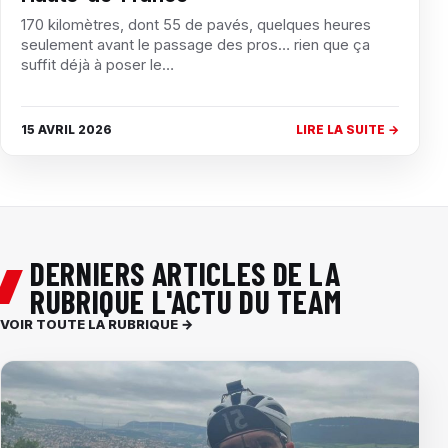
170 kilomètres, dont 55 de pavés, quelques heures
seulement avant le passage des pros… rien que ça
suffit déjà à poser le…
15 AVRIL 2026
LIRE LA SUITE →
DERNIERS ARTICLES DE LA
RUBRIQUE L'ACTU DU TEAM
VOIR TOUTE LA RUBRIQUE →