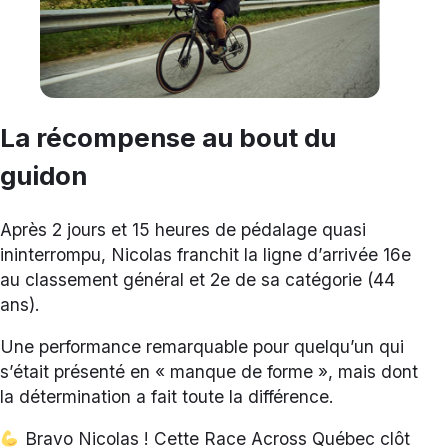
La récompense au bout du
guidon
Après 2 jours et 15 heures de pédalage quasi
ininterrompu, Nicolas franchit la ligne d’arrivée 16e
au classement général et 2e de sa catégorie (44
ans).
Une performance remarquable pour quelqu’un qui
s’était présenté en « manque de forme », mais dont
la détermination a fait toute la différence.
Bravo Nicolas ! Cette Race Across Québec clôt