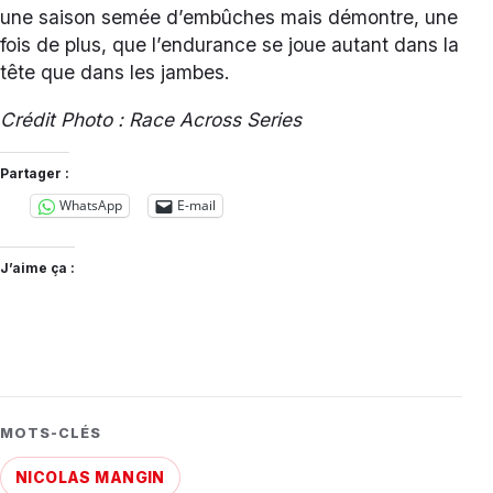
une saison semée d’embûches mais démontre, une
fois de plus, que l’endurance se joue autant dans la
tête que dans les jambes.
Crédit Photo : Race Across Series
Partager :
WhatsApp
E-mail
J’aime ça :
MOTS-CLÉS
NICOLAS MANGIN