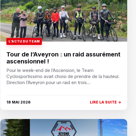
L'ACTU DU TEAM
Tour de l’Aveyron : un raid assurément
ascensionnel !
Pour le week-end de l’Ascension, le Team
Cyclosportissimo avait choisi de prendre de la hauteur.
Direction l’Aveyron pour un raid en trois…
18 MAI 2026
LIRE LA SUITE →