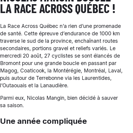
LA RACE ACROSS QUÉBEC !
La Race Across Québec n’a rien d’une promenade
de santé. Cette épreuve d’endurance de 1000 km
traverse le sud de la province, enchaînant routes
secondaires, portions gravel et reliefs variés. Le
mercredi 20 août, 27 cyclistes se sont élancés de
Bromont pour une grande boucle en passant par
Magog, Coaticook, la Montérégie, Montréal, Laval,
puis autour de Terrebonne via les Laurentides,
l’Outaouais et la Lanaudière.
Parmi eux, Nicolas Mangin, bien décidé à sauver
sa saison.
Une année compliquée