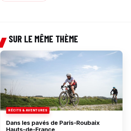
SUR LE MÊME THÈME
RÉCITS & AVENTURES
Dans les pavés de Paris-Roubaix
Hauts-de-France