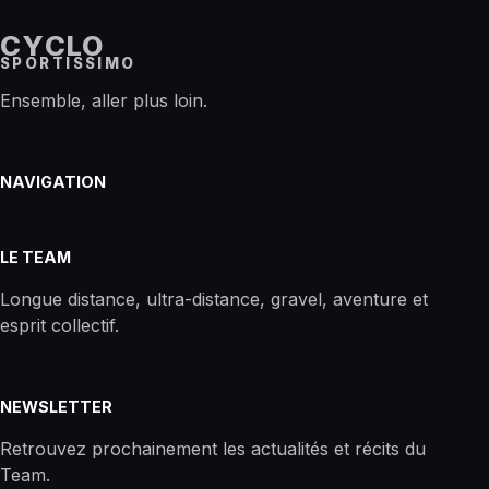
CYCLO
SPORTISSIMO
Ensemble, aller plus loin.
NAVIGATION
LE TEAM
Longue distance, ultra-distance, gravel, aventure et
esprit collectif.
NEWSLETTER
Retrouvez prochainement les actualités et récits du
Team.