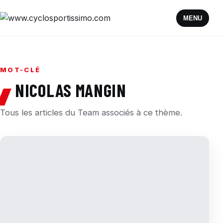
MENU
MOT-CLÉ
NICOLAS MANGIN
Tous les articles du Team associés à ce thème.