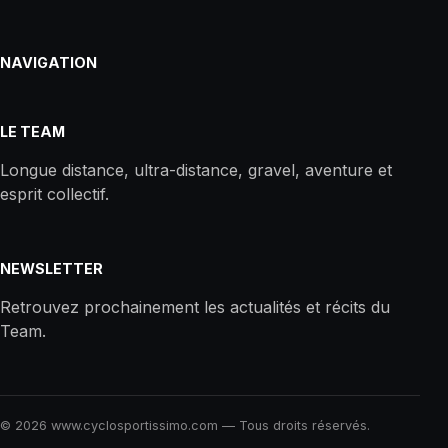
NAVIGATION
LE TEAM
Longue distance, ultra-distance, gravel, aventure et
esprit collectif.
NEWSLETTER
Retrouvez prochainement les actualités et récits du
Team.
© 2026 www.cyclosportissimo.com — Tous droits réservés.