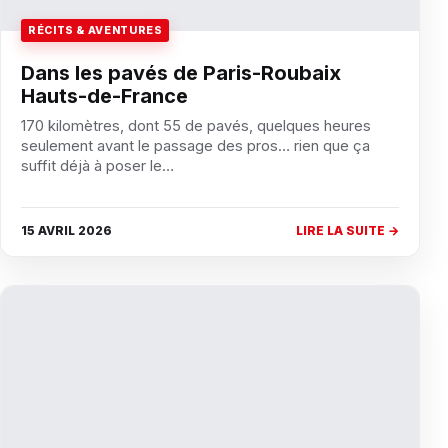
RÉCITS & AVENTURES
Dans les pavés de Paris-Roubaix
Hauts-de-France
170 kilomètres, dont 55 de pavés, quelques heures
seulement avant le passage des pros… rien que ça
suffit déjà à poser le…
15 AVRIL 2026
LIRE LA SUITE →