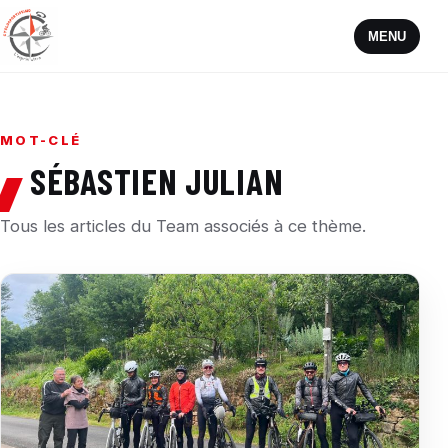
MENU
MOT-CLÉ
SÉBASTIEN JULIAN
Tous les articles du Team associés à ce thème.