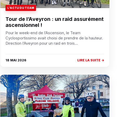
L'ACTU DU TEAM
Tour de l’Aveyron : un raid assurément
ascensionnel !
Pour le week-end de l’Ascension, le Team
Cyclosportissimo avait choisi de prendre de la hauteur.
Direction l’Aveyron pour un raid en trois…
18 MAI 2026
LIRE LA SUITE →