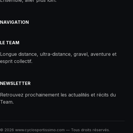
NAVIGATION
LE TEAM
Longue distance, ultra-distance, gravel, aventure et
esprit collectif.
NEWSLETTER
Retrouvez prochainement les actualités et récits du
Team.
© 2026 www.cyclosportissimo.com — Tous droits réservés.