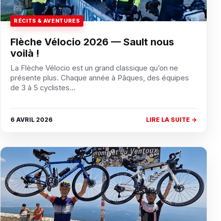
RÉCITS & AVENTURES
Flèche Vélocio 2026 — Sault nous
voilà !
La Flèche Vélocio est un grand classique qu’on ne
présente plus. Chaque année à Pâques, des équipes
de 3 à 5 cyclistes…
6 AVRIL 2026
LIRE LA SUITE →