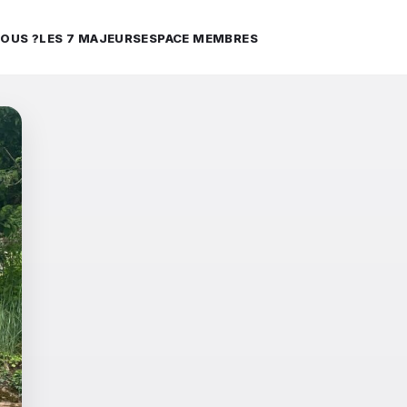
OUS ?
LES 7 MAJEURS
ESPACE MEMBRES