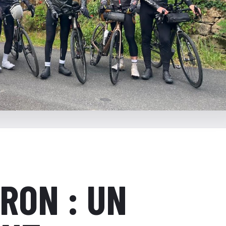
RON : UN