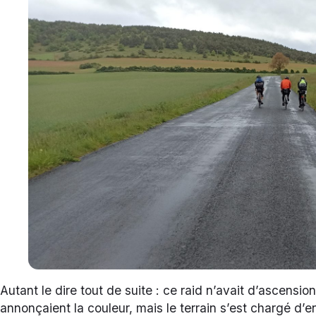
Autant le dire tout de suite : ce raid n’avait d’ascensi
annonçaient la couleur, mais le terrain s’est chargé d’