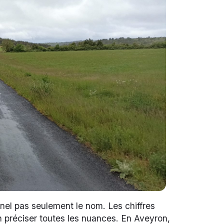
onnel pas seulement le nom. Les chiffres
en préciser toutes les nuances. En Aveyron,