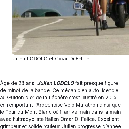
Julien LODOLO et Omar Di Felice
Âgé de 28 ans,
Julien LODOLO
fait presque figure
de minot de la bande. Ce mécanicien auto licencié
au Guidon d’or de la Léchère s’est illustré en 2015
en remportant l’Ardèchoise Vélo Marathon ainsi que
le Tour du Mont Blanc où il arrive main dans la main
avec l’ultracycliste italien Omar Di Felice. Excellent
grimpeur et solide rouleur, Julien progresse d’année