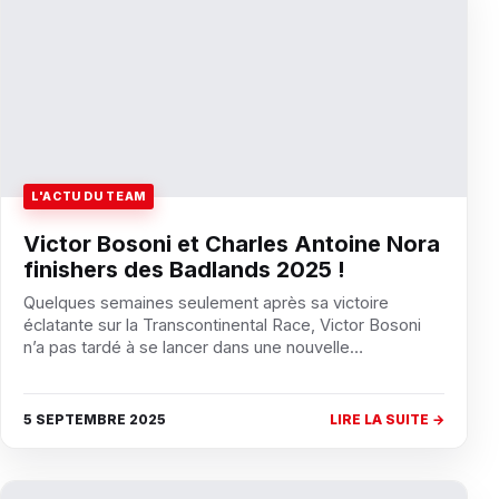
L'ACTU DU TEAM
Victor Bosoni et Charles Antoine Nora
finishers des Badlands 2025 !
Quelques semaines seulement après sa victoire
éclatante sur la Transcontinental Race, Victor Bosoni
n’a pas tardé à se lancer dans une nouvelle…
5 SEPTEMBRE 2025
LIRE LA SUITE →