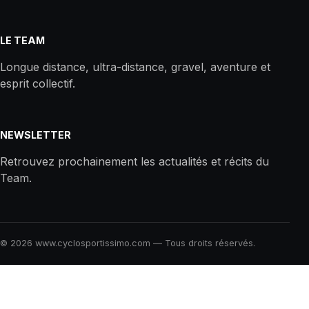
LE TEAM
Longue distance, ultra-distance, gravel, aventure et
esprit collectif.
NEWSLETTER
Retrouvez prochainement les actualités et récits du
Team.
© 2026 www.cyclosportissimo.com — Tous droits réservés.