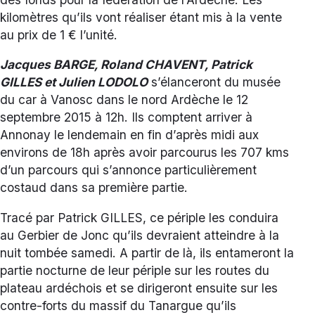
kilomètres qu’ils vont réaliser étant mis à la vente
au prix de 1 € l’unité.
Jacques BARGE, Roland CHAVENT, Patrick
GILLES et Julien LODOLO
s’élanceront du musée
du car à Vanosc dans le nord Ardèche le 12
septembre 2015 à 12h. Ils comptent arriver à
Annonay le lendemain en fin d’après midi aux
environs de 18h après avoir parcourus les 707 kms
d’un parcours qui s’annonce particulièrement
costaud dans sa première partie.
Tracé par Patrick GILLES, ce périple les conduira
au Gerbier de Jonc qu’ils devraient atteindre à la
nuit tombée samedi. A partir de là, ils entameront la
partie nocturne de leur périple sur les routes du
plateau ardéchois et se dirigeront ensuite sur les
contre-forts du massif du Tanargue qu’ils