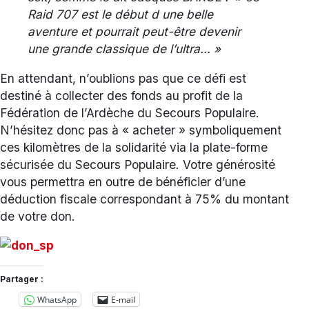
Raid 707 est le début d une belle
aventure et pourrait peut-être devenir
une grande classique de l’ultra… »
En attendant, n’oublions pas que ce défi est
destiné à collecter des fonds au profit de la
Fédération de l’Ardèche du Secours Populaire.
N’hésitez donc pas à « acheter » symboliquement
ces kilomètres de la solidarité via la plate-forme
sécurisée du Secours Populaire. Votre générosité
vous permettra en outre de bénéficier d’une
déduction fiscale correspondant à 75% du montant
de votre don.
Partager :
WhatsApp
E-mail