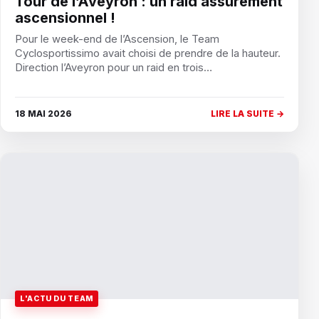
Tour de l’Aveyron : un raid assurément
ascensionnel !
Pour le week-end de l’Ascension, le Team
Cyclosportissimo avait choisi de prendre de la hauteur.
Direction l’Aveyron pour un raid en trois…
18 MAI 2026
LIRE LA SUITE →
L'ACTU DU TEAM