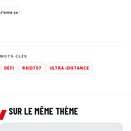
J’aime ça :
MOTS-CLÉS
DÉFI
RAID707
ULTRA-DISTANCE
SUR LE MÊME THÈME