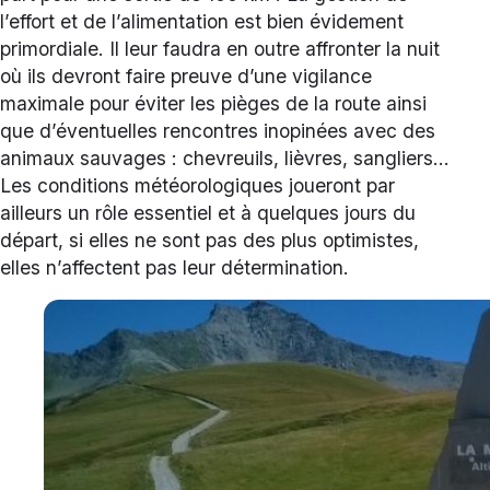
l’effort et de l’alimentation est bien évidement
primordiale. Il leur faudra en outre affronter la nuit
où ils devront faire preuve d’une vigilance
maximale pour éviter les pièges de la route ainsi
que d’éventuelles rencontres inopinées avec des
animaux sauvages : chevreuils, lièvres, sangliers…
Les conditions météorologiques joueront par
ailleurs un rôle essentiel et à quelques jours du
départ, si elles ne sont pas des plus optimistes,
elles n’affectent pas leur détermination.