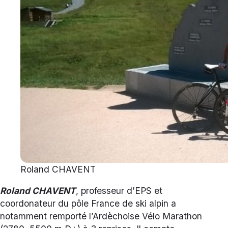
Roland CHAVENT
Roland CHAVENT
, professeur d’EPS et
coordonateur du pôle France de ski alpin a
notamment remporté l’Ardèchoise Vélo Marathon