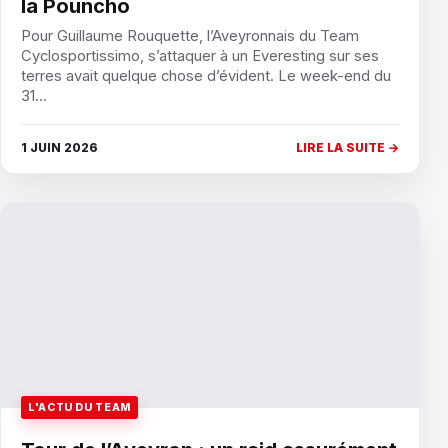
la Pouncho
Pour Guillaume Rouquette, l’Aveyronnais du Team
Cyclosportissimo, s’attaquer à un Everesting sur ses
terres avait quelque chose d’évident. Le week-end du
31…
1 JUIN 2026
LIRE LA SUITE →
L'ACTU DU TEAM