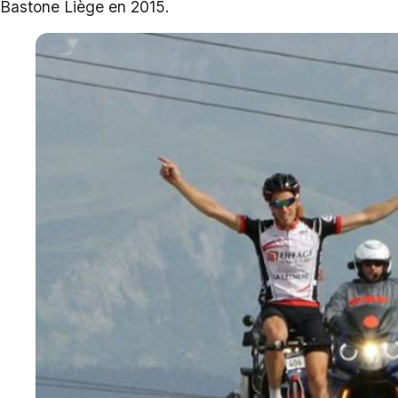
Bastone Liège en 2015.