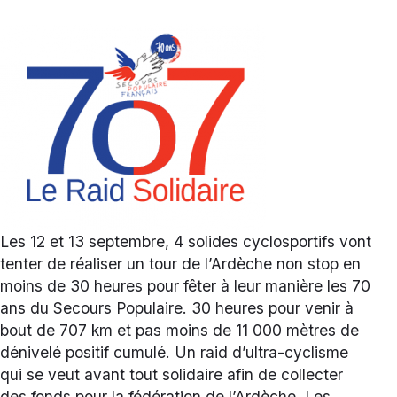
Les 12 et 13 septembre, 4 solides cyclosportifs vont
tenter de réaliser un tour de l’Ardèche non stop en
moins de 30 heures pour fêter à leur manière les 70
ans du Secours Populaire. 30 heures pour venir à
bout de 707 km et pas moins de 11 000 mètres de
dénivelé positif cumulé. Un raid d’ultra-cyclisme
qui se veut avant tout solidaire afin de collecter
des fonds pour la fédération de l’Ardèche. Les