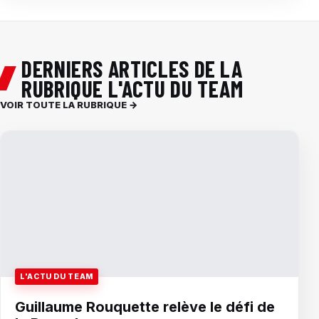
DERNIERS ARTICLES DE LA
RUBRIQUE L'ACTU DU TEAM
VOIR TOUTE LA RUBRIQUE →
L'ACTU DU TEAM
Guillaume Rouquette relève le défi de