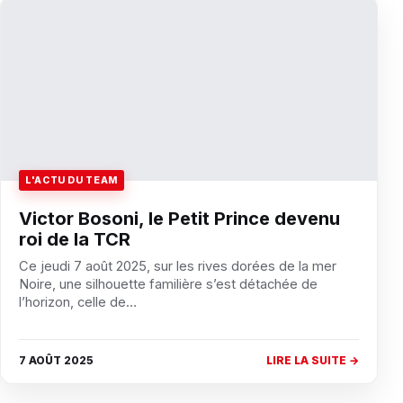
L'ACTU DU TEAM
Victor Bosoni, le Petit Prince devenu
roi de la TCR
Ce jeudi 7 août 2025, sur les rives dorées de la mer
Noire, une silhouette familière s’est détachée de
l’horizon, celle de…
7 AOÛT 2025
LIRE LA SUITE →