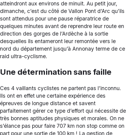
atteindront aux environs de minuit. Au petit jour,
dimanche, c’est du côté de Vallon Pont d’Arc qu’ils
sont attendus pour une pause réparatrice de
quelques minutes avant de reprendre leur route en
direction des gorges de l’Ardèche à la sortie
desquelles ils entameront leur remontée vers le
nord du département jusqu’à Annonay terme de ce
raid ultra-cyclisme.
Une détermination sans faille
Ces 4 vaillants cyclistes ne partent pas l’inconnu.
Ils ont en effet une certaine expérience des
épreuves de longue distance et savent
parfaitement gérer ce type d’effort qui nécessite de
très bonnes aptitudes physiques et morales. On ne
s’élance pas pour faire 707 km non stop comme on
part pour une sortie de 100 km ! La gestion de