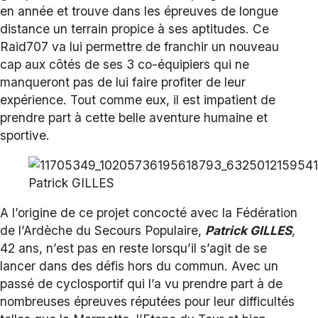
en année et trouve dans les épreuves de longue
distance un terrain propice à ses aptitudes. Ce
Raid707 va lui permettre de franchir un nouveau
cap aux côtés de ses 3 co-équipiers qui ne
manqueront pas de lui faire profiter de leur
expérience. Tout comme eux, il est impatient de
prendre part à cette belle aventure humaine et
sportive.
Patrick GILLES
A l’origine de ce projet concocté avec la Fédération
de l’Ardèche du Secours Populaire,
Patrick GILLES
,
42 ans, n’est pas en reste lorsqu’il s’agit de se
lancer dans des défis hors du commun. Avec un
passé de cyclosportif qui l’a vu prendre part à de
nombreuses épreuves réputées pour leur difficultés