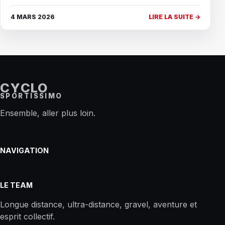
4 MARS 2026
LIRE LA SUITE →
CYCLO
SPORTISSIMO
Ensemble, aller plus loin.
NAVIGATION
LE TEAM
Longue distance, ultra-distance, gravel, aventure et
esprit collectif.