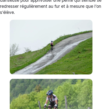
danseuse pour apprivoiser une pente qui semble se
redresser régulièrement au fur et à mesure que l’on
s’élève.