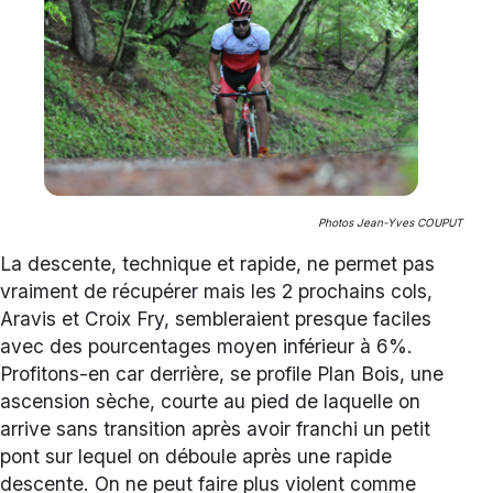
Photos Jean-Yves COUPUT
La descente, technique et rapide, ne permet pas
vraiment de récupérer mais les 2 prochains cols,
Aravis et Croix Fry, sembleraient presque faciles
avec des pourcentages moyen inférieur à 6%.
Profitons-en car derrière, se profile Plan Bois, une
ascension sèche, courte au pied de laquelle on
arrive sans transition après avoir franchi un petit
pont sur lequel on déboule après une rapide
descente. On ne peut faire plus violent comme