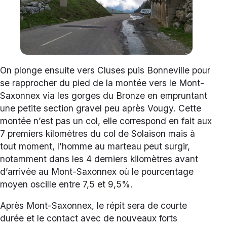
On plonge ensuite vers Cluses puis Bonneville pour
se rapprocher du pied de la montée vers le Mont-
Saxonnex via les gorges du Bronze en empruntant
une petite section gravel peu après Vougy. Cette
montée n’est pas un col, elle correspond en fait aux
7 premiers kilomètres du col de Solaison mais à
tout moment, l’homme au marteau peut surgir,
notamment dans les 4 derniers kilomètres avant
d’arrivée au Mont-Saxonnex où le pourcentage
moyen oscille entre 7,5 et 9,5%.
Après Mont-Saxonnex, le répit sera de courte
durée et le contact avec de nouveaux forts