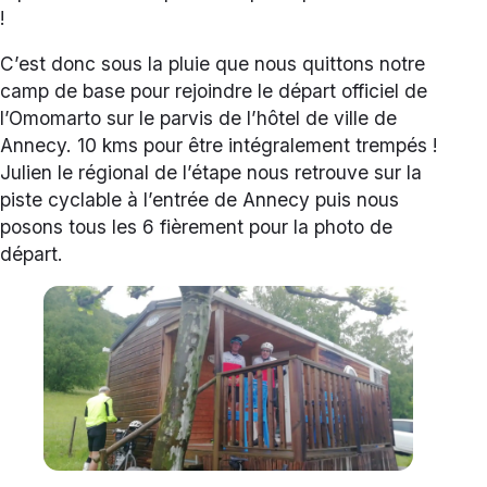
!
C’est donc sous la pluie que nous quittons notre
camp de base pour rejoindre le départ officiel de
l’Omomarto sur le parvis de l’hôtel de ville de
Annecy. 10 kms pour être intégralement trempés !
Julien le régional de l’étape nous retrouve sur la
piste cyclable à l’entrée de Annecy puis nous
posons tous les 6 fièrement pour la photo de
départ.