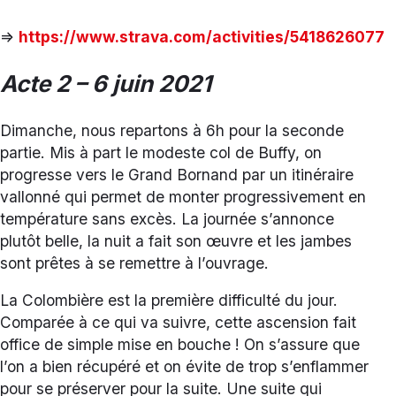
=>
https://www.strava.com/activities/5418626077
Acte 2 – 6 juin 2021
Dimanche, nous repartons à 6h pour la seconde
partie. Mis à part le modeste col de Buffy, on
progresse vers le Grand Bornand par un itinéraire
vallonné qui permet de monter progressivement en
température sans excès. La journée s’annonce
plutôt belle, la nuit a fait son œuvre et les jambes
sont prêtes à se remettre à l’ouvrage.
La Colombière est la première difficulté du jour.
Comparée à ce qui va suivre, cette ascension fait
office de simple mise en bouche ! On s’assure que
l’on a bien récupéré et on évite de trop s’enflammer
pour se préserver pour la suite. Une suite qui