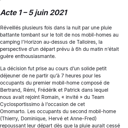
Acte 1 – 5 juin 2021
Réveillés plusieurs fois dans la nuit par une pluie
battante tombant sur le toit de nos mobil-homes au
camping l’Horizon au-dessus de Talloires, la
perspective d’un départ prévu à 6h du matin n’était
guère enthousiasmante.
La décision fut prise au cours d’un solide petit
déjeuner de ne partir qu’à 7 heures pour les
occupants du premier mobil-home composé de
Bertrand, Rémi, Frédérik et Patrick dans lequel
nous avait rejoint Romain, « invité » du Team
Cyclosportissimo à l’occasion de cet
Omomarto. Les occupants du second mobil-home
(Thierry, Dominique, Hervé et Anne-Fred)
repoussant leur départ dès que la pluie aurait cessé