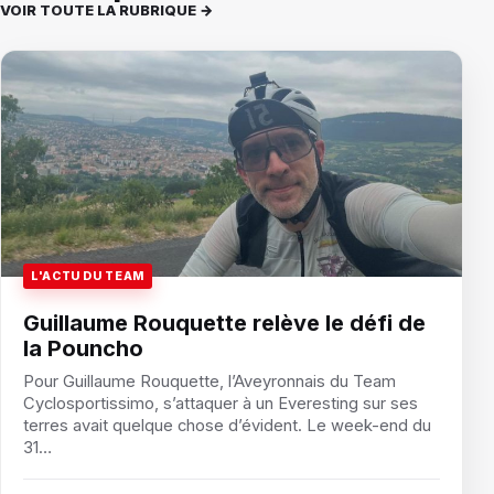
VOIR TOUTE LA RUBRIQUE →
L'ACTU DU TEAM
Guillaume Rouquette relève le défi de
la Pouncho
Pour Guillaume Rouquette, l’Aveyronnais du Team
Cyclosportissimo, s’attaquer à un Everesting sur ses
terres avait quelque chose d’évident. Le week-end du
31…