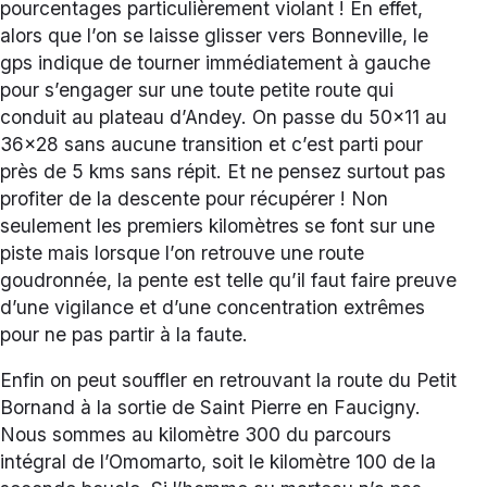
pourcentages particulièrement violant ! En effet,
alors que l’on se laisse glisser vers Bonneville, le
gps indique de tourner immédiatement à gauche
pour s’engager sur une toute petite route qui
conduit au plateau d’Andey. On passe du 50×11 au
36×28 sans aucune transition et c’est parti pour
près de 5 kms sans répit. Et ne pensez surtout pas
profiter de la descente pour récupérer ! Non
seulement les premiers kilomètres se font sur une
piste mais lorsque l’on retrouve une route
goudronnée, la pente est telle qu’il faut faire preuve
d’une vigilance et d’une concentration extrêmes
pour ne pas partir à la faute.
Enfin on peut souffler en retrouvant la route du Petit
Bornand à la sortie de Saint Pierre en Faucigny.
Nous sommes au kilomètre 300 du parcours
intégral de l’Omomarto, soit le kilomètre 100 de la