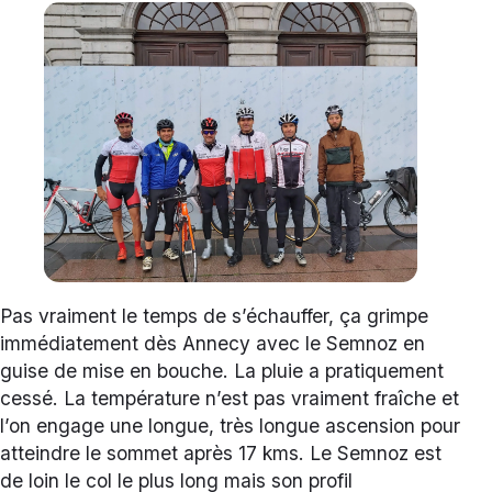
Pas vraiment le temps de s’échauffer, ça grimpe
immédiatement dès Annecy avec le Semnoz en
guise de mise en bouche. La pluie a pratiquement
cessé. La température n’est pas vraiment fraîche et
l’on engage une longue, très longue ascension pour
atteindre le sommet après 17 kms. Le Semnoz est
de loin le col le plus long mais son profil