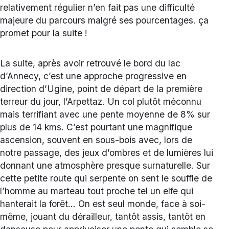
relativement régulier n’en fait pas une difficulté
majeure du parcours malgré ses pourcentages. ça
promet pour la suite !
La suite, après avoir retrouvé le bord du lac
d’Annecy, c’est une approche progressive en
direction d’Ugine, point de départ de la première
terreur du jour, l’Arpettaz. Un col plutôt méconnu
mais terrifiant avec une pente moyenne de 8% sur
plus de 14 kms. C’est pourtant une magnifique
ascension, souvent en sous-bois avec, lors de
notre passage, des jeux d’ombres et de lumières lui
donnant une atmosphère presque surnaturelle. Sur
cette petite route qui serpente on sent le souffle de
l’homme au marteau tout proche tel un elfe qui
hanterait la forêt… On est seul monde, face à soi-
même, jouant du dérailleur, tantôt assis, tantôt en