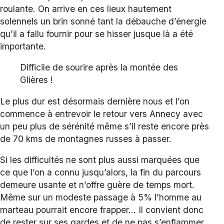
roulante. On arrive en ces lieux hautement
solennels un brin sonné tant la débauche d’énergie
qu’il a fallu fournir pour se hisser jusque là a été
importante.
Difficile de sourire après la montée des
Glières !
Le plus dur est désormais dernière nous et l’on
commence à entrevoir le retour vers Annecy avec
un peu plus de sérénité même s’il reste encore près
de 70 kms de montagnes russes à passer.
Si les difficultés ne sont plus aussi marquées que
ce que l’on a connu jusqu’alors, la fin du parcours
demeure usante et n’offre guère de temps mort.
Même sur un modeste passage à 5% l’homme au
marteau pourrait encore frapper… Il convient donc
de rester sur ses gardes et de ne pas s’enflammer