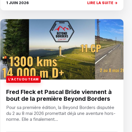
1 JUIN 2026
LIRE LA SUITE →
L'ACTU DU TEAM
Fred Fleck et Pascal Bride viennent à
bout de la première Beyond Borders
Pour sa première édition, la Beyond Borders disputée
du 2 au 8 mai 2026 promettait déjà une aventure hors-
norme. Elle a finalement…