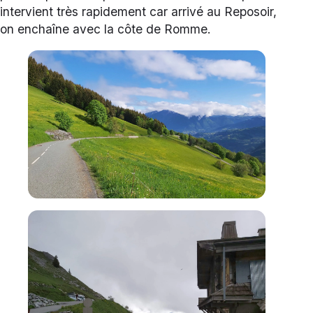
intervient très rapidement car arrivé au Reposoir,
on enchaîne avec la côte de Romme.