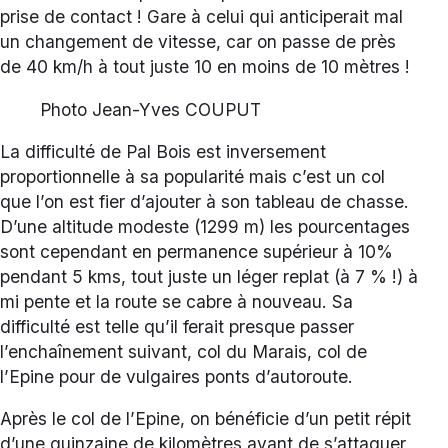
prise de contact ! Gare à celui qui anticiperait mal
un changement de vitesse, car on passe de près
de 40 km/h à tout juste 10 en moins de 10 mètres !
Photo Jean-Yves COUPUT
La difficulté de Pal Bois est inversement
proportionnelle à sa popularité mais c’est un col
que l’on est fier d’ajouter à son tableau de chasse.
D’une altitude modeste (1299 m) les pourcentages
sont cependant en permanence supérieur à 10%
pendant 5 kms, tout juste un léger replat (à 7 % !) à
mi pente et la route se cabre à nouveau. Sa
difficulté est telle qu’il ferait presque passer
l’enchaînement suivant, col du Marais, col de
l’Epine pour de vulgaires ponts d’autoroute.
Après le col de l’Epine, on bénéficie d’un petit répit
d’une quinzaine de kilomètres avant de s’attaquer