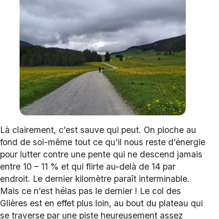
Là clairement, c’est sauve qui peut. On pioche au
fond de soi-même tout ce qu’il nous reste d’énergie
pour lutter contre une pente qui ne descend jamais
entre 10 – 11 % et qui flirte au-delà de 14 par
endroit. Le dernier kilomètre paraît interminable.
Mais ce n’est hélas pas le dernier ! Le col des
Glières est en effet plus loin, au bout du plateau qui
se traverse par une piste heureusement assez