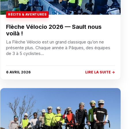
RÉCITS & AVENTURES
Flèche Vélocio 2026 — Sault nous
voilà !
La Flèche Vélocio est un grand classique qu’on ne
présente plus. Chaque année à Pâques, des équipes
de 3 à 5 cyclistes…
6 AVRIL 2026
LIRE LA SUITE →