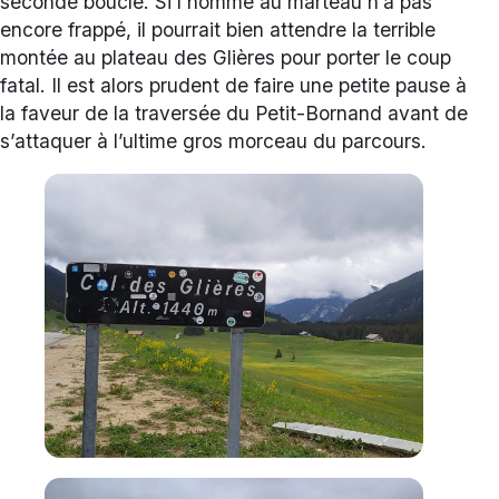
seconde boucle. Si l’homme au marteau n’a pas
encore frappé, il pourrait bien attendre la terrible
montée au plateau des Glières pour porter le coup
fatal. Il est alors prudent de faire une petite pause à
la faveur de la traversée du Petit-Bornand avant de
s’attaquer à l’ultime gros morceau du parcours.