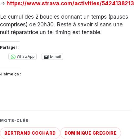
=>
https://www.strava.com/activities/5424138213
Le cumul des 2 boucles donnant un temps (pauses
comprises) de 20h30. Reste à savoir si sans une
nuit réparatrice un tel timing est tenable.
Partager :
WhatsApp
E-mail
J’aime ça :
MOTS-CLÉS
BERTRAND COCHARD
DOMINIQUE GREGOIRE