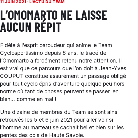
11 JUIN 2021 ·
L'ACTU DU TEAM
L’OMOMARTO NE LAISSE
AUCUN RÉPIT
Fidèle à l’esprit baroudeur qui anime le Team
Cyclosportissimo depuis 6 ans, le tracé de
l’Omomarto a forcément retenu notre attention. Il
est vrai que ce parcours que l’on doit à Jean-Yves
COUPUT constitue assurément un passage obligé
pour tout cyclo épris d’aventure quelque peu hors
norme où tant de choses peuvent se passer, en
bien… comme en mal !
Une dizaine de membres du Team se sont ainsi
retrouvés les 5 et 6 juin 2021 pour aller voir si
l’homme au marteau se cachait bel et bien sur les
pentes des cols de Haute Savoie.