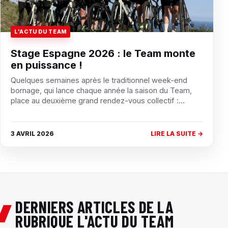
L'ACTU DU TEAM
Stage Espagne 2026 : le Team monte
en puissance !
Quelques semaines après le traditionnel week-end
bornage, qui lance chaque année la saison du Team,
place au deuxième grand rendez-vous collectif :…
3 AVRIL 2026
LIRE LA SUITE →
DERNIERS ARTICLES DE LA
RUBRIQUE L'ACTU DU TEAM