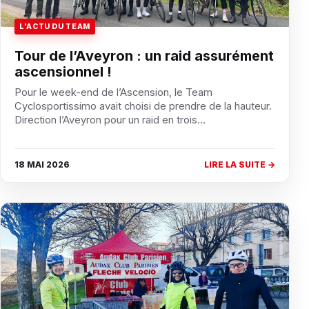
L'ACTU DU TEAM
Tour de l’Aveyron : un raid assurément
ascensionnel !
Pour le week-end de l’Ascension, le Team
Cyclosportissimo avait choisi de prendre de la hauteur.
Direction l’Aveyron pour un raid en trois…
18 MAI 2026
LIRE LA SUITE →