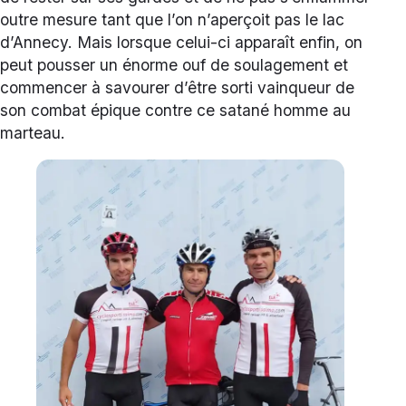
outre mesure tant que l’on n’aperçoit pas le lac
d’Annecy. Mais lorsque celui-ci apparaît enfin, on
peut pousser un énorme ouf de soulagement et
commencer à savourer d’être sorti vainqueur de
son combat épique contre ce satané homme au
marteau.