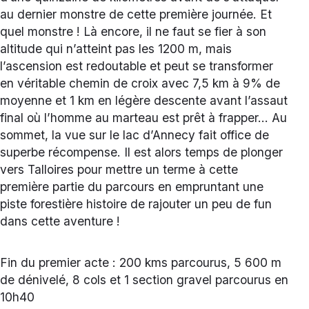
au dernier monstre de cette première journée. Et
quel monstre ! Là encore, il ne faut se fier à son
altitude qui n’atteint pas les 1200 m, mais
l’ascension est redoutable et peut se transformer
en véritable chemin de croix avec 7,5 km à 9% de
moyenne et 1 km en légère descente avant l’assaut
final où l’homme au marteau est prêt à frapper… Au
sommet, la vue sur le lac d’Annecy fait office de
superbe récompense. Il est alors temps de plonger
vers Talloires pour mettre un terme à cette
première partie du parcours en empruntant une
piste forestière histoire de rajouter un peu de fun
dans cette aventure !
Fin du premier acte : 200 kms parcourus, 5 600 m
de dénivelé, 8 cols et 1 section gravel parcourus en
10h40