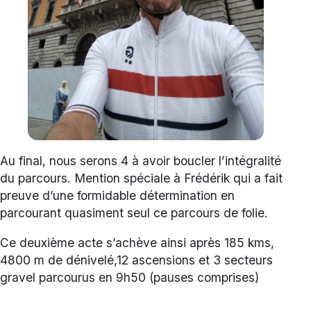
Au final, nous serons 4 à avoir boucler l’intégralité
du parcours. Mention spéciale à Frédérik qui a fait
preuve d’une formidable détermination en
parcourant quasiment seul ce parcours de folie.
Ce deuxième acte s’achève ainsi après 185 kms,
4800 m de dénivelé,12 ascensions et 3 secteurs
gravel parcourus en 9h50 (pauses comprises)