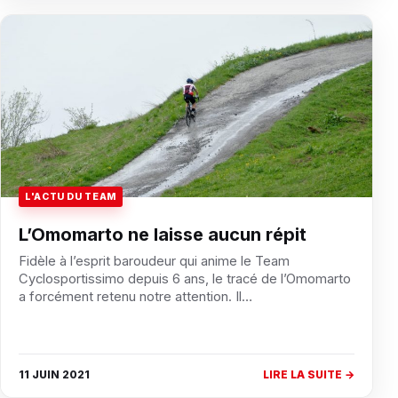
L'ACTU DU TEAM
L’Omomarto ne laisse aucun répit
Fidèle à l’esprit baroudeur qui anime le Team
Cyclosportissimo depuis 6 ans, le tracé de l’Omomarto
a forcément retenu notre attention. Il…
11 JUIN 2021
LIRE LA SUITE →