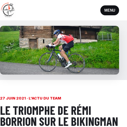
MENU
27 JUIN 2021 ·
L'ACTU DU TEAM
LE TRIOMPHE DE RÉMI
BORRION SUR LE BIKINGMAN