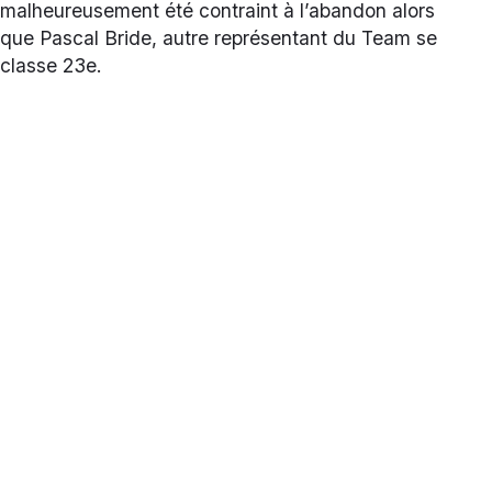
malheureusement été contraint à l’abandon alors
que Pascal Bride, autre représentant du Team se
classe 23e.