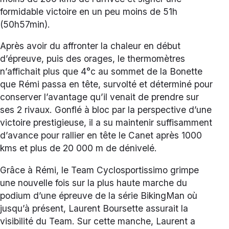
formidable victoire en un peu moins de 51h
(50h57min).
Après avoir du affronter la chaleur en début
d’épreuve, puis des orages, le thermomètres
n’affichait plus que 4°c au sommet de la Bonette
que Rémi passa en tête, survolté et déterminé pour
conserver l’avantage qu’il venait de prendre sur
ses 2 rivaux. Gonflé à bloc par la perspective d’une
victoire prestigieuse, il a su maintenir suffisamment
d’avance pour rallier en tête le Canet après 1000
kms et plus de 20 000 m de dénivelé.
Grâce à Rémi, le Team Cyclosportissimo grimpe
une nouvelle fois sur la plus haute marche du
podium d’une épreuve de la série BikingMan où
jusqu’à présent, Laurent Boursette assurait la
visibilité du Team. Sur cette manche, Laurent a