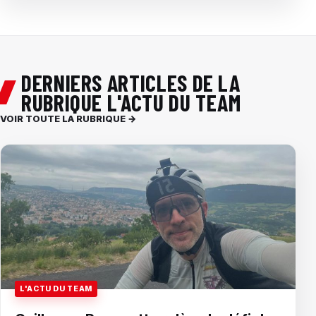
DERNIERS ARTICLES DE LA
RUBRIQUE L'ACTU DU TEAM
VOIR TOUTE LA RUBRIQUE →
L'ACTU DU TEAM