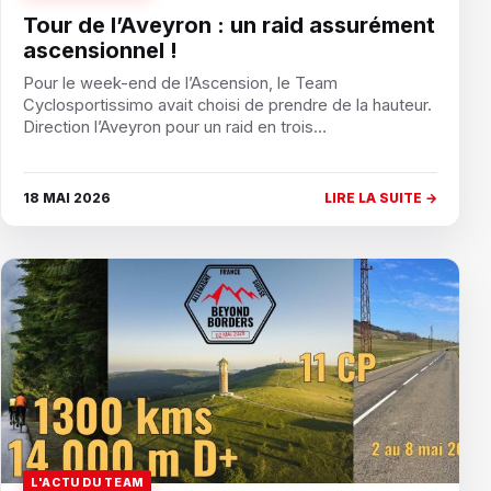
Tour de l’Aveyron : un raid assurément
ascensionnel !
Pour le week-end de l’Ascension, le Team
Cyclosportissimo avait choisi de prendre de la hauteur.
Direction l’Aveyron pour un raid en trois…
18 MAI 2026
LIRE LA SUITE →
L'ACTU DU TEAM