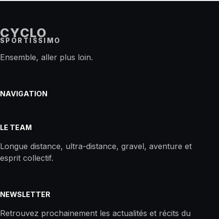
CYCLO
SPORTISSIMO
Ensemble, aller plus loin.
NAVIGATION
LE TEAM
Longue distance, ultra-distance, gravel, aventure et
esprit collectif.
NEWSLETTER
Retrouvez prochainement les actualités et récits du