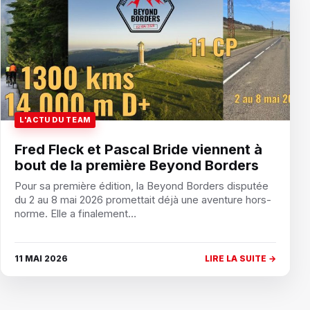
L'ACTU DU TEAM
Fred Fleck et Pascal Bride viennent à
bout de la première Beyond Borders
Pour sa première édition, la Beyond Borders disputée
du 2 au 8 mai 2026 promettait déjà une aventure hors-
norme. Elle a finalement…
11 MAI 2026
LIRE LA SUITE →