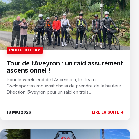
L'ACTU DU TEAM
Tour de l’Aveyron : un raid assurément
ascensionnel !
Pour le week-end de l’Ascension, le Team
Cyclosportissimo avait choisi de prendre de la hauteur.
Direction l’Aveyron pour un raid en trois…
18 MAI 2026
LIRE LA SUITE →