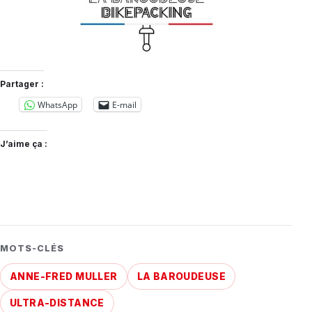
Partager :
WhatsApp
E-mail
J’aime ça :
MOTS-CLÉS
ANNE-FRED MULLER
LA BAROUDEUSE
ULTRA-DISTANCE