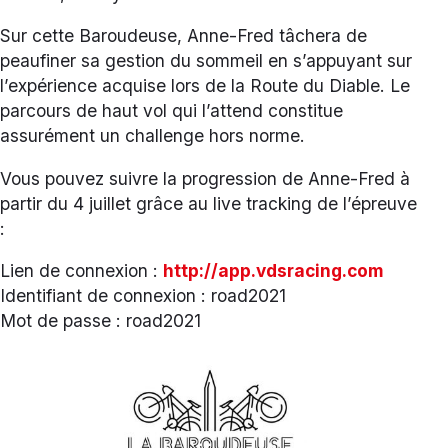
Sur cette Baroudeuse, Anne-Fred tâchera de
peaufiner sa gestion du sommeil en s’appuyant sur
l’expérience acquise lors de la Route du Diable. Le
parcours de haut vol qui l’attend constitue
assurément un challenge hors norme.
Vous pouvez suivre la progression de Anne-Fred à
partir du 4 juillet grâce au live tracking de l’épreuve
:
Lien de connexion :
http://app.vdsracing.com
Identifiant de connexion : road2021
Mot de passe : road2021