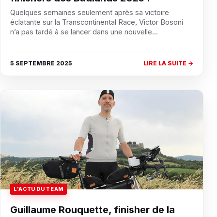
Quelques semaines seulement après sa victoire
éclatante sur la Transcontinental Race, Victor Bosoni
n’a pas tardé à se lancer dans une nouvelle…
5 SEPTEMBRE 2025
LIRE LA SUITE →
L'ACTU DU TEAM
Guillaume Rouquette, finisher de la