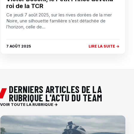
roi de la TCR
Ce jeudi 7 août 2025, sur les rives dorées de la mer
Noire, une silhouette familière s’est détachée de
l’horizon, celle de…
7 AOÛT 2025
LIRE LA SUITE →
DERNIERS ARTICLES DE LA
RUBRIQUE L'ACTU DU TEAM
VOIR TOUTE LA RUBRIQUE →