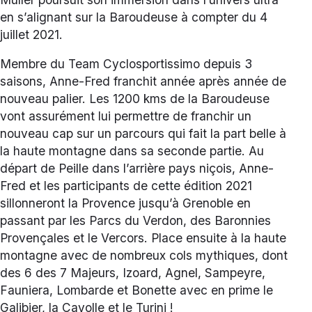
en s’alignant sur la Baroudeuse à compter du 4
juillet 2021.
Membre du Team Cyclosportissimo depuis 3
saisons, Anne-Fred franchit année après année de
nouveau palier. Les 1200 kms de la Baroudeuse
vont assurément lui permettre de franchir un
nouveau cap sur un parcours qui fait la part belle à
la haute montagne dans sa seconde partie. Au
départ de Peille dans l’arrière pays niçois, Anne-
Fred et les participants de cette édition 2021
sillonneront la Provence jusqu’à Grenoble en
passant par les Parcs du Verdon, des Baronnies
Provençales et le Vercors. Place ensuite à la haute
montagne avec de nombreux cols mythiques, dont
des 6 des 7 Majeurs, Izoard, Agnel, Sampeyre,
Fauniera, Lombarde et Bonette avec en prime le
Galibier, la Cayolle et le Turini !