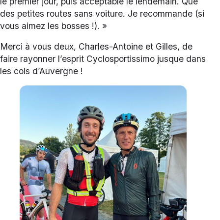
le premier jour, puis acceptable le lendemain. Que
des petites routes sans voiture. Je recommande (si
vous aimez les bosses !). »
Merci à vous deux, Charles-Antoine et Gilles, de
faire rayonner l’esprit Cyclosportissimo jusque dans
les cols d’Auvergne !