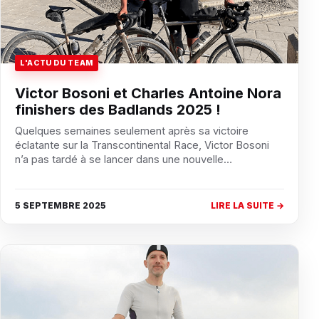
L'ACTU DU TEAM
Victor Bosoni et Charles Antoine Nora
finishers des Badlands 2025 !
Quelques semaines seulement après sa victoire
éclatante sur la Transcontinental Race, Victor Bosoni
n’a pas tardé à se lancer dans une nouvelle…
5 SEPTEMBRE 2025
LIRE LA SUITE →