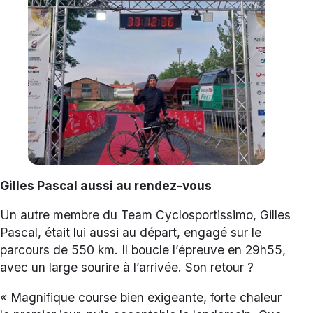
Gilles Pascal aussi au rendez-vous
Un autre membre du Team Cyclosportissimo, Gilles
Pascal, était lui aussi au départ, engagé sur le
parcours de 550 km. Il boucle l’épreuve en 29h55,
avec un large sourire à l’arrivée. Son retour ?
« Magnifique course bien exigeante, forte chaleur