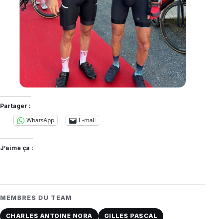
Partager :
WhatsApp
E-mail
J’aime ça :
MEMBRES DU TEAM
CHARLES ANTOINE NORA
GILLES PASCAL