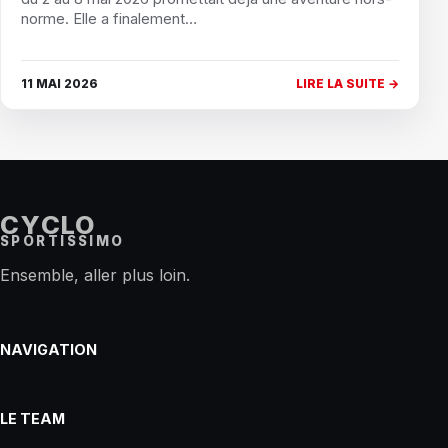
norme. Elle a finalement…
11 MAI 2026
LIRE LA SUITE →
CYCLO
SPORTISSIMO
Ensemble, aller plus loin.
NAVIGATION
LE TEAM