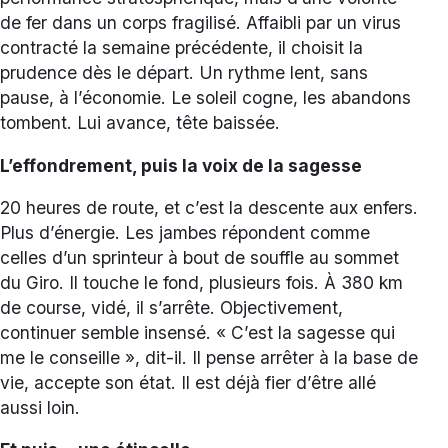
de fer dans un corps fragilisé. Affaibli par un virus
contracté la semaine précédente, il choisit la
prudence dès le départ. Un rythme lent, sans
pause, à l’économie. Le soleil cogne, les abandons
tombent. Lui avance, tête baissée.
L’effondrement, puis la voix de la sagesse
20 heures de route, et c’est la descente aux enfers.
Plus d’énergie. Les jambes répondent comme
celles d’un sprinteur à bout de souffle au sommet
du Giro. Il touche le fond, plusieurs fois. À 380 km
de course, vidé, il s’arrête. Objectivement,
continuer semble insensé. « C’est la sagesse qui
me le conseille », dit-il. Il pense arrêter à la base de
vie, accepte son état. Il est déjà fier d’être allé
aussi loin.