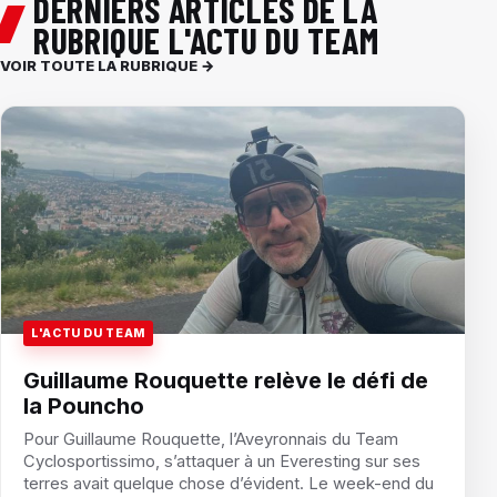
DERNIERS ARTICLES DE LA
RUBRIQUE L'ACTU DU TEAM
VOIR TOUTE LA RUBRIQUE →
L'ACTU DU TEAM
Guillaume Rouquette relève le défi de
la Pouncho
Pour Guillaume Rouquette, l’Aveyronnais du Team
Cyclosportissimo, s’attaquer à un Everesting sur ses
terres avait quelque chose d’évident. Le week-end du