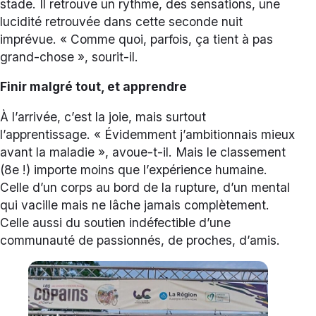
stade. Il retrouve un rythme, des sensations, une
lucidité retrouvée dans cette seconde nuit
imprévue. « Comme quoi, parfois, ça tient à pas
grand-chose », sourit-il.
Finir malgré tout, et apprendre
À l’arrivée, c’est la joie, mais surtout
l’apprentissage. « Évidemment j’ambitionnais mieux
avant la maladie », avoue-t-il. Mais le classement
(8e !) importe moins que l’expérience humaine.
Celle d’un corps au bord de la rupture, d’un mental
qui vacille mais ne lâche jamais complètement.
Celle aussi du soutien indéfectible d’une
communauté de passionnés, de proches, d’amis.