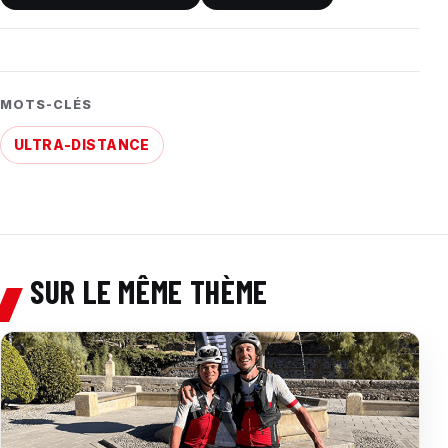
MOTS-CLÉS
ULTRA-DISTANCE
SUR LE MÊME THÈME